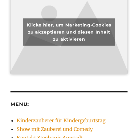
Klicke hier, um Marketing-Cookies
zu akzeptieren und diesen Inhalt
zu aktivieren
MENÜ:
Kinderzauberer für Kindergeburtstag
Show mit Zauberei und Comedy
Kontakt Stephanie Amstadt