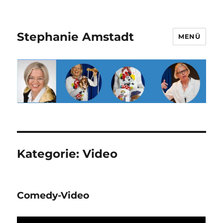
Stephanie Amstadt
MENÜ
Kategorie:
Video
Comedy-Video