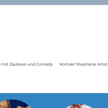
 mit Zauberei und Comedy
Kontakt Stephanie Amst