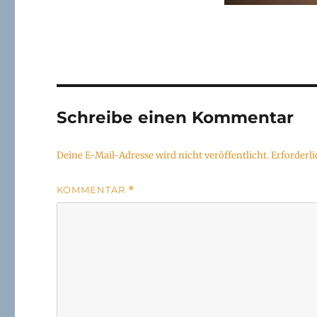
Schreibe einen Kommentar
Deine E-Mail-Adresse wird nicht veröffentlicht.
Erforderli
KOMMENTAR
*