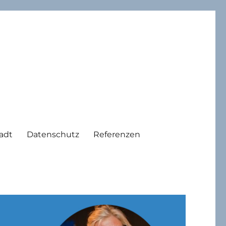
adt
Datenschutz
Referenzen