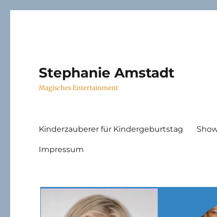
Stephanie Amstadt
Magisches Entertainment
Kinderzauberer für Kindergeburtstag
Show
Impressum