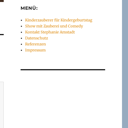
MENÜ:
Kinderzauberer für Kindergeburtstag
Show mit Zauberei und Comedy
Kontakt Stephanie Amstadt
Datenschutz
Referenzen
Impressum