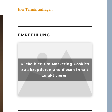
Hier Termin anfragen!
EMPFEHLUNG
Klicke hier, um Marketing-Cookies
zu akzeptieren und diesen Inhalt
zu aktivieren