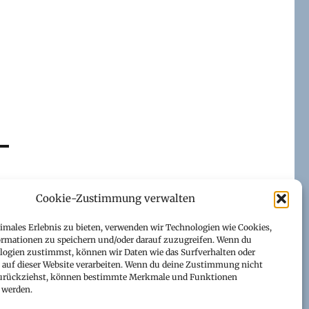
Cookie-Zustimmung verwalten
timales Erlebnis zu bieten, verwenden wir Technologien wie Cookies,
rmationen zu speichern und/oder darauf zuzugreifen. Wenn du
logien zustimmst, können wir Daten wie das Surfverhalten oder
s auf dieser Website verarbeiten. Wenn du deine Zustimmung nicht
 zurückziehst, können bestimmte Merkmale und Funktionen
 werden.