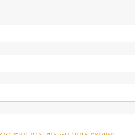
SEM BROWSER FÜR MEINEN NÄCHSTEN KOMMENTAR