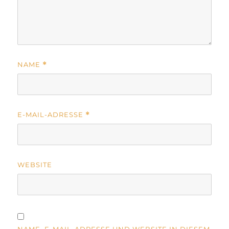
NAME
*
E-MAIL-ADRESSE
*
WEBSITE