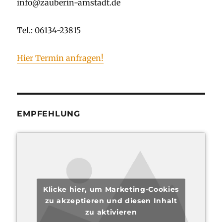
info@zauberin-amstadt.de
Tel.: 06134-23815
Hier Termin anfragen!
EMPFEHLUNG
Klicke hier, um Marketing-Cookies
zu akzeptieren und diesen Inhalt
zu aktivieren