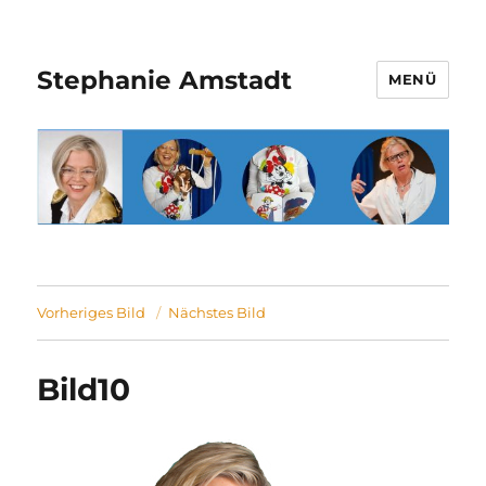
Stephanie Amstadt
MENÜ
Vorheriges Bild
Nächstes Bild
Bild10