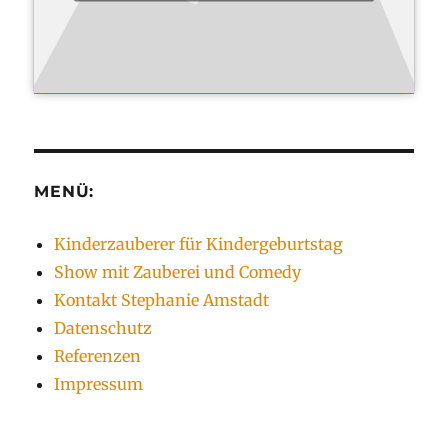
MENÜ:
Kinderzauberer für Kindergeburtstag
Show mit Zauberei und Comedy
Kontakt Stephanie Amstadt
Datenschutz
Referenzen
Impressum