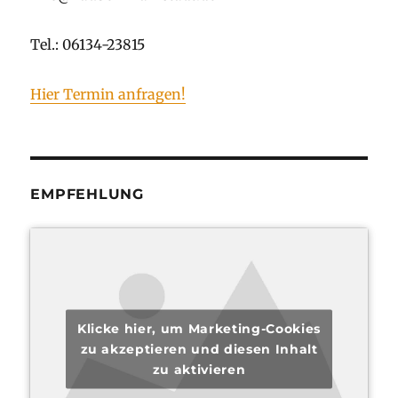
Tel.: 06134-23815
Hier Termin anfragen!
EMPFEHLUNG
Klicke hier, um Marketing-Cookies
zu akzeptieren und diesen Inhalt
zu aktivieren