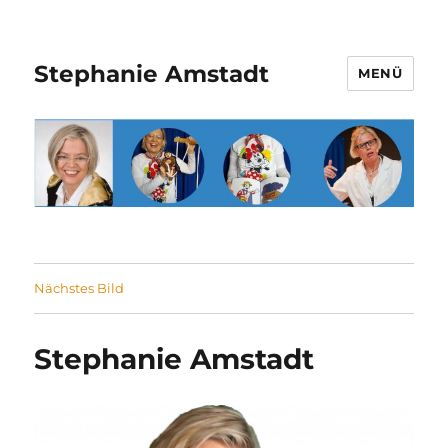
Stephanie Amstadt
MENÜ
Nächstes Bild
Stephanie Amstadt