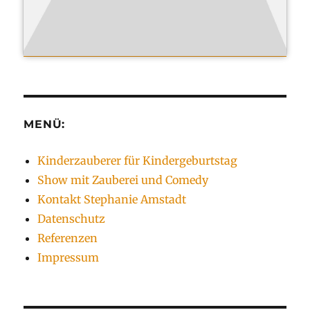
MENÜ:
Kinderzauberer für Kindergeburtstag
Show mit Zauberei und Comedy
Kontakt Stephanie Amstadt
Datenschutz
Referenzen
Impressum