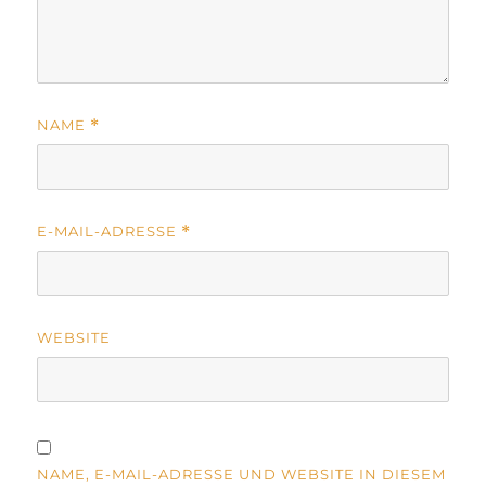
NAME
*
E-MAIL-ADRESSE
*
WEBSITE
NAME, E-MAIL-ADRESSE UND WEBSITE IN DIESEM