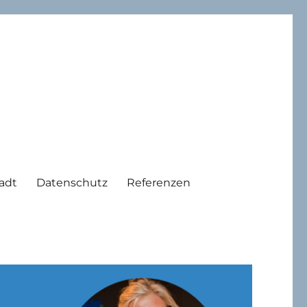
adt
Datenschutz
Referenzen