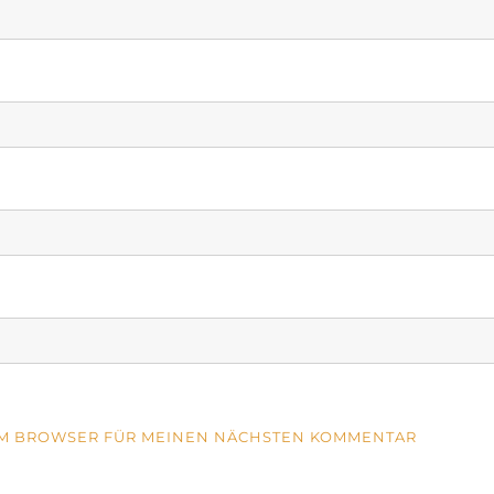
SEM BROWSER FÜR MEINEN NÄCHSTEN KOMMENTAR