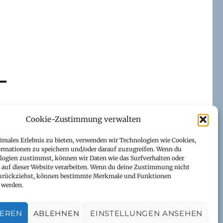
Cookie-Zustimmung verwalten
timales Erlebnis zu bieten, verwenden wir Technologien wie Cookies,
rmationen zu speichern und/oder darauf zuzugreifen. Wenn du
logien zustimmst, können wir Daten wie das Surfverhalten oder
s auf dieser Website verarbeiten. Wenn du deine Zustimmung nicht
 zurückziehst, können bestimmte Merkmale und Funktionen
 werden.
IEREN
ABLEHNEN
EINSTELLUNGEN ANSEHEN