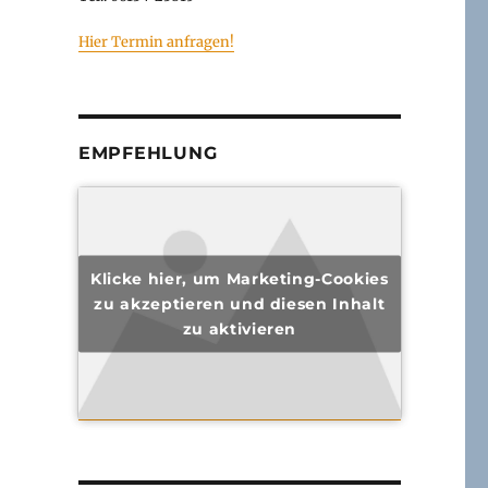
Hier Termin anfragen!
EMPFEHLUNG
Klicke hier, um Marketing-Cookies
zu akzeptieren und diesen Inhalt
zu aktivieren