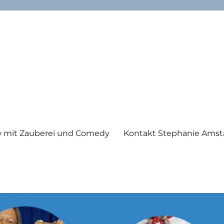
 mit Zauberei und Comedy
Kontakt Stephanie Amst