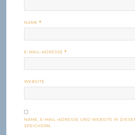
NAME
*
E-MAIL-ADRESSE
*
WEBSITE
NAME, E-MAIL-ADRESSE UND WEBSITE IN DIE
SPEICHERN.