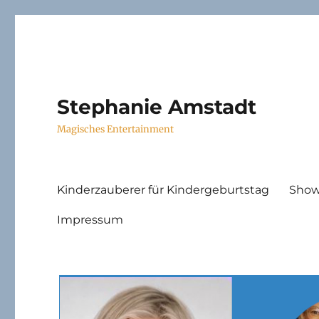
Stephanie Amstadt
Magisches Entertainment
Kinderzauberer für Kindergeburtstag
Show
Impressum