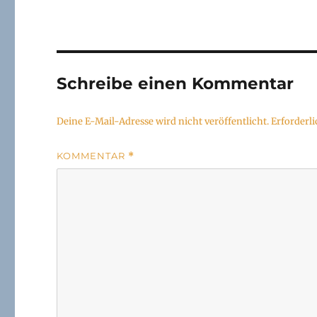
Schreibe einen Kommentar
Deine E-Mail-Adresse wird nicht veröffentlicht.
Erforderli
KOMMENTAR
*