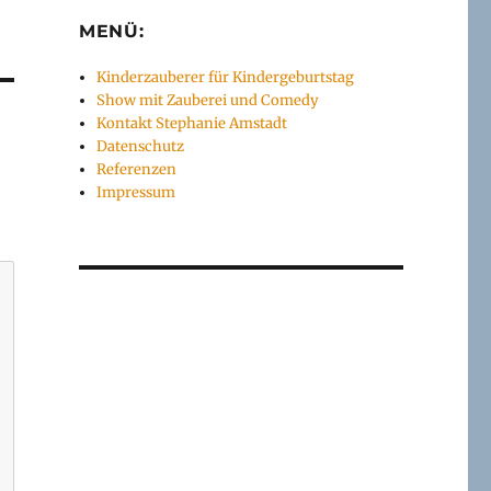
MENÜ:
Kinderzauberer für Kindergeburtstag
Show mit Zauberei und Comedy
Kontakt Stephanie Amstadt
Datenschutz
Referenzen
Impressum