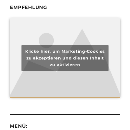
EMPFEHLUNG
Klicke hier, um Marketing-Cookies
zu akzeptieren und diesen Inhalt
zu aktivieren
MENÜ: