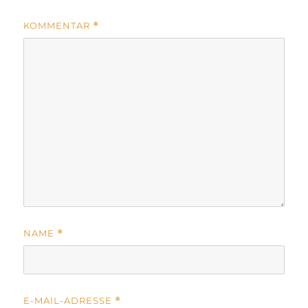
KOMMENTAR
*
NAME
*
E-MAIL-ADRESSE
*