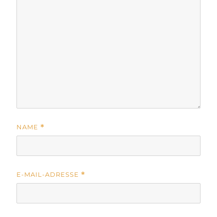
NAME
*
E-MAIL-ADRESSE
*