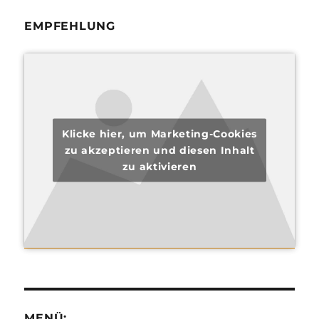
EMPFEHLUNG
Klicke hier, um Marketing-Cookies
zu akzeptieren und diesen Inhalt
zu aktivieren
MENÜ: