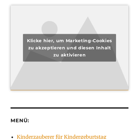
Klicke hier, um Marketing-Cookies
zu akzeptieren und diesen Inhalt
zu aktivieren
MENÜ:
Kinderzauberer für Kindergeburtstag