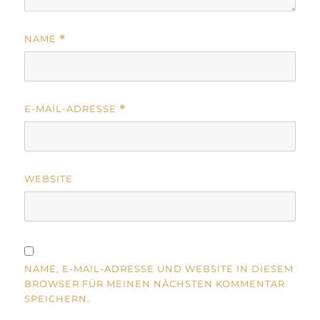
NAME
*
E-MAIL-ADRESSE
*
WEBSITE
NAME, E-MAIL-ADRESSE UND WEBSITE IN DIESEM
BROWSER FÜR MEINEN NÄCHSTEN KOMMENTAR
SPEICHERN.