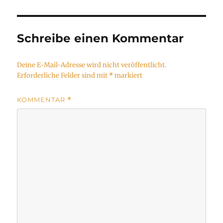
Schreibe einen Kommentar
Deine E-Mail-Adresse wird nicht veröffentlicht.
Erforderliche Felder sind mit
*
markiert
KOMMENTAR
*